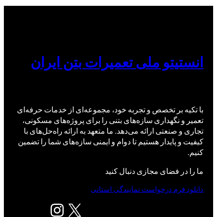
انستیتو ملی تعمیرات بتن ایران
با تکیه بر تخصص و تجربه خود، مجموعه‌ای از خدمات حرفه‌ای
تعمیر و نگهداری سازه‌های بتنی را برای پروژه‌های مسکونی،
تجاری و صنعتی ارائه می‌دهد. ما متعهد به ارائه راه‌حل‌های با
کیفیت و پایدار هستیم تا دوام و ایمنی سازه‌های شما را تضمین
کنیم.
ما را در فضای مجازی دنبال کنید
دانلود فرم درخواست نمایندگی استانی
X
اینستاگرم