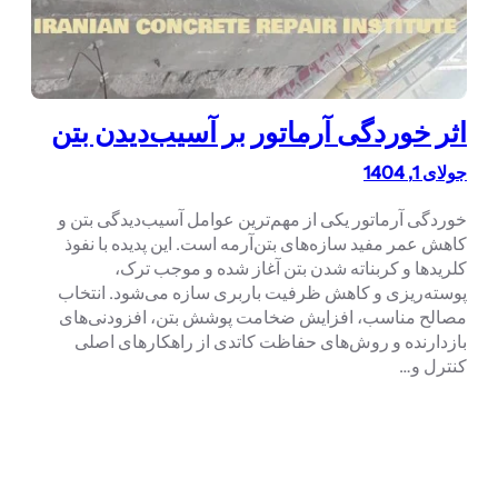
اثر خوردگی آرماتور بر آسیب‌دیدن بتن
جولای 1, 1404
خوردگی آرماتور یکی از مهم‌ترین عوامل آسیب‌دیدگی بتن و
کاهش عمر مفید سازه‌های بتن‌آرمه است. این پدیده با نفوذ
کلریدها و کربناته شدن بتن آغاز شده و موجب ترک،
پوسته‌ریزی و کاهش ظرفیت باربری سازه می‌شود. انتخاب
مصالح مناسب، افزایش ضخامت پوشش بتن، افزودنی‌های
بازدارنده و روش‌های حفاظت کاتدی از راهکارهای اصلی
کنترل و…