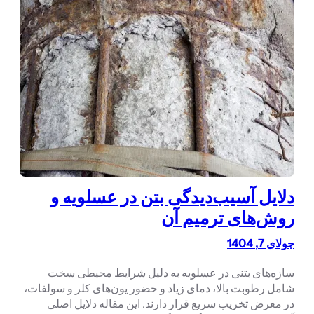
دلایل آسیب‌دیدگی بتن در عسلویه و
روش‌های ترمیم آن
جولای 7, 1404
سازه‌های بتنی در عسلویه به دلیل شرایط محیطی سخت
شامل رطوبت بالا، دمای زیاد و حضور یون‌های کلر و سولفات،
در معرض تخریب سریع قرار دارند. این مقاله دلایل اصلی