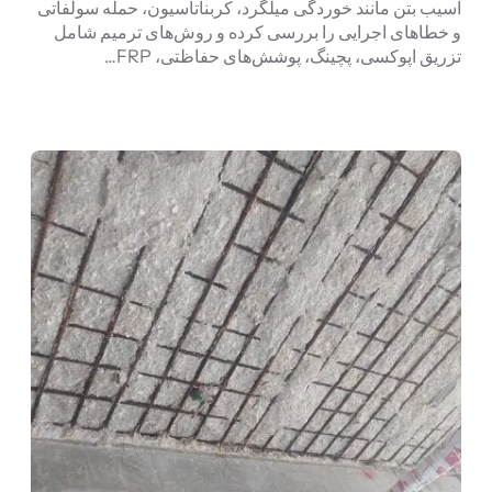
آسیب بتن مانند خوردگی میلگرد، کربناتاسیون، حمله سولفاتی
و خطاهای اجرایی را بررسی کرده و روش‌های ترمیم شامل
تزریق اپوکسی، پچینگ، پوشش‌های حفاظتی، FRP…