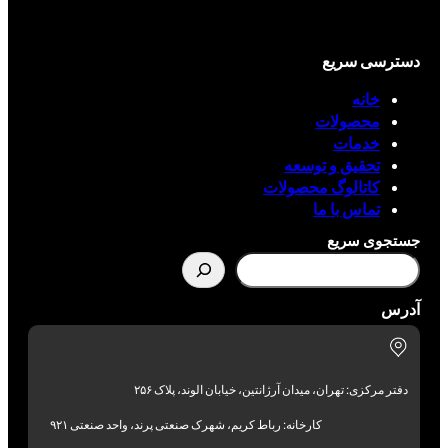
دسترسی سریع
خانه
محصولات
خدمات
تحقیق و توسعه
کاتالوگ محصولات
تماس با ما
جستجوی سریع
آدرس
دفتر مرکزی: تهران، میدان آرژانتین، خیابان الوند، پلاک ۲۵۶
کارخانه: رباط کریم، شهرک صنعتی پرند، واحد صنعتی ۹۲۱