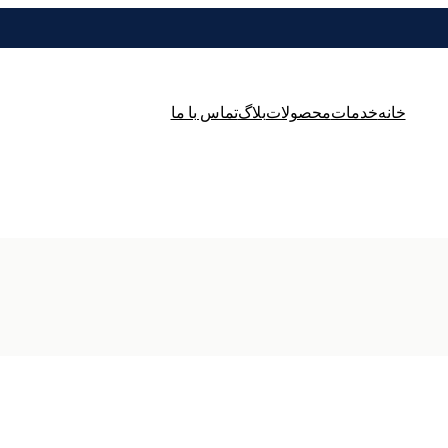
خانه
خدمات
محصولات
بلاگ
تماس با ما