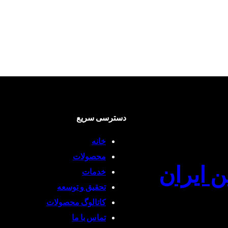
دسترسی سریع
خانه
محصولات
ن ایران
خدمات
تحقیق و توسعه
کاتالوگ محصولات
تماس با ما