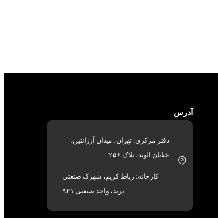
آدرس
دفتر مرکزی: تهران، میدان آرژانتین،
خیابان الوند، پلاک ۲۵۶
کارخانه: رباط کریم، شهرک صنعتی
پرند، واحد صنعتی ۹۲۱