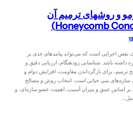
مو و روشهای ترمیم آن
ک نقص اجرایی است که می‌تواند پیامدهای جدی بر
 داشته باشد. شناسایی زودهنگام، ارزیابی دقیق و
 ترمیم، برای بازگرداندن مقاومت، افزایش دوام و
 سازه‌های بتنی حیاتی است. انتخاب روش و مصالح
د بر اساس عمق و میزان آسیب، اهمیت عضو سازه‌ای، و
امل…