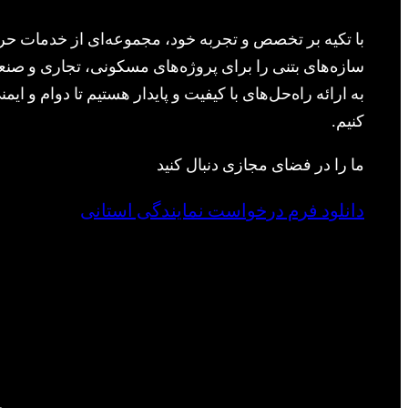
با تکیه بر تخصص و تجربه خود، مجموعه‌ای از خدمات حرف
سازه‌های بتنی را برای پروژه‌های مسکونی، تجاری و صنعت
به ارائه راه‌حل‌های با کیفیت و پایدار هستیم تا دوام و ا
کنیم.
ما را در فضای مجازی دنبال کنید
دانلود فرم درخواست نمایندگی استانی