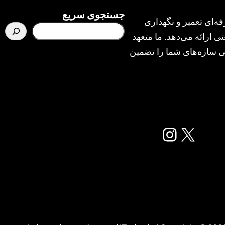
جستجوی سریع
ه‌ای تعمیر و نگهداری
ی ارائه می‌دهد. ما متعهد
یمنی سازه‌های شما را تضمین
X
اینستاگرم