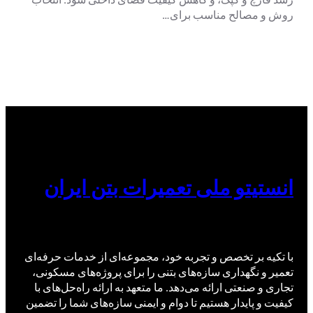
روش و مصالح مناسب برای…
انستیتو ملی تعمیرات بتن ایران
با تکیه بر تخصص و تجربه خود، مجموعه‌ای از خدمات حرفه‌ای
تعمیر و نگهداری سازه‌های بتنی را برای پروژه‌های مسکونی،
تجاری و صنعتی ارائه می‌دهد. ما متعهد به ارائه راه‌حل‌های با
کیفیت و پایدار هستیم تا دوام و ایمنی سازه‌های شما را تضمین