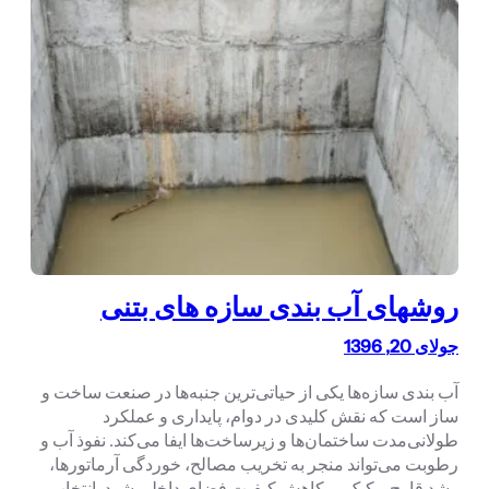
روشهای آب بندی سازه های بتنی
جولای 20, 1396
آب بندی سازه‌ها یکی از حیاتی‌ترین جنبه‌ها در صنعت ساخت و
ساز است که نقش کلیدی در دوام، پایداری و عملکرد
طولانی‌مدت ساختمان‌ها و زیرساخت‌ها ایفا می‌کند. نفوذ آب و
رطوبت می‌تواند منجر به تخریب مصالح، خوردگی آرماتورها،
رشد قارچ و کپک، و کاهش کیفیت فضای داخلی شود. انتخاب