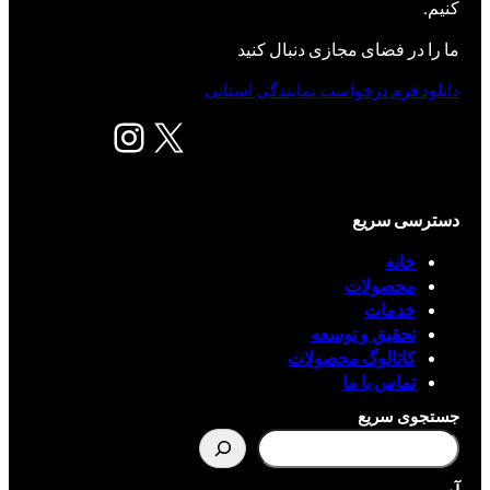
کنیم.
ما را در فضای مجازی دنبال کنید
دانلود فرم درخواست نمایندگی استانی
X
اینستاگرم
دسترسی سریع
خانه
محصولات
خدمات
تحقیق و توسعه
کاتالوگ محصولات
تماس با ما
جستجوی سریع