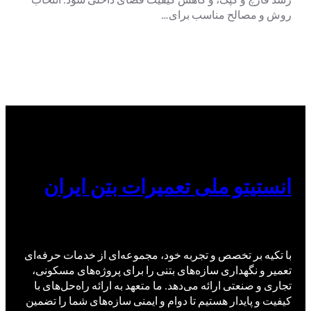
روش و مصالح مناسب برای…
انستیتو ملی تعمیرات بتن ایران
با تکیه بر تخصص و تجربه خود، مجموعه‌ای از خدمات حرفه‌ای
تعمیر و نگهداری سازه‌های بتنی را برای پروژه‌های مسکونی،
تجاری و صنعتی ارائه می‌دهد. ما متعهد به ارائه راه‌حل‌های با
کیفیت و پایدار هستیم تا دوام و ایمنی سازه‌های شما را تضمین