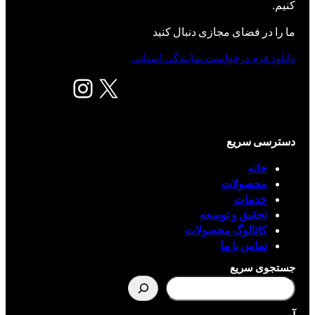
کنیم.
ما را در فضای مجازی دنبال کنید
دانلود فرم درخواست نمایندگی استانی
X
اینستاگرم
دسترسی سریع
خانه
محصولات
خدمات
تحقیق و توسعه
کاتالوگ محصولات
تماس با ما
جستجوی سریع