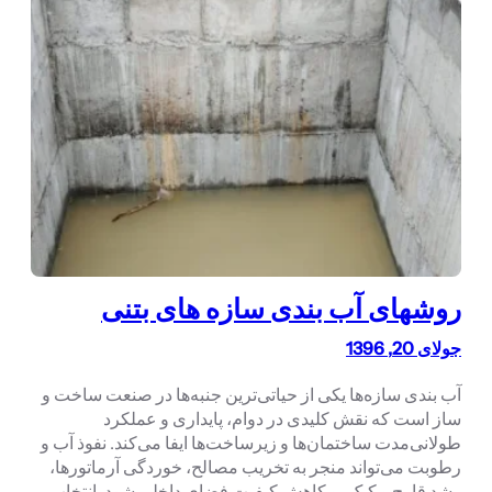
روشهای آب بندی سازه های بتنی
جولای 20, 1396
آب بندی سازه‌ها یکی از حیاتی‌ترین جنبه‌ها در صنعت ساخت و
ساز است که نقش کلیدی در دوام، پایداری و عملکرد
طولانی‌مدت ساختمان‌ها و زیرساخت‌ها ایفا می‌کند. نفوذ آب و
رطوبت می‌تواند منجر به تخریب مصالح، خوردگی آرماتورها،
رشد قارچ و کپک، و کاهش کیفیت فضای داخلی شود. انتخاب