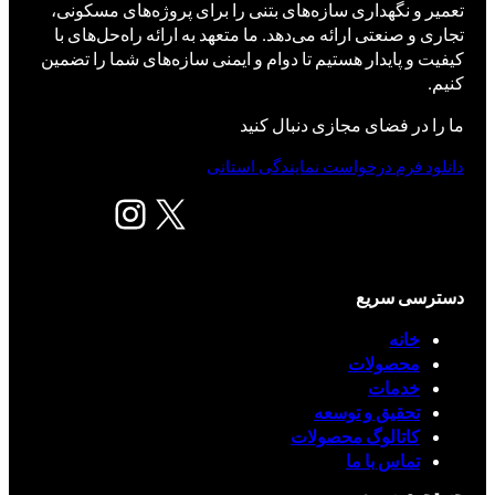
تعمیر و نگهداری سازه‌های بتنی را برای پروژه‌های مسکونی،
تجاری و صنعتی ارائه می‌دهد. ما متعهد به ارائه راه‌حل‌های با
کیفیت و پایدار هستیم تا دوام و ایمنی سازه‌های شما را تضمین
کنیم.
ما را در فضای مجازی دنبال کنید
دانلود فرم درخواست نمایندگی استانی
X
اینستاگرم
دسترسی سریع
خانه
محصولات
خدمات
تحقیق و توسعه
کاتالوگ محصولات
تماس با ما