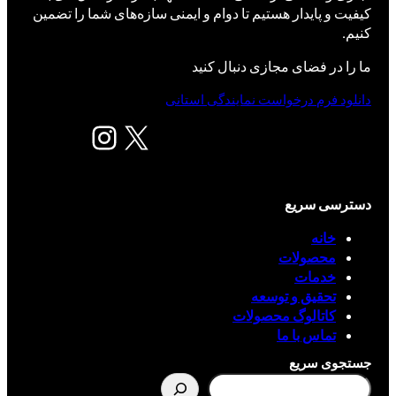
کیفیت و پایدار هستیم تا دوام و ایمنی سازه‌های شما را تضمین
کنیم.
ما را در فضای مجازی دنبال کنید
دانلود فرم درخواست نمایندگی استانی
X
اینستاگرم
دسترسی سریع
خانه
محصولات
خدمات
تحقیق و توسعه
کاتالوگ محصولات
تماس با ما
جستجوی سریع