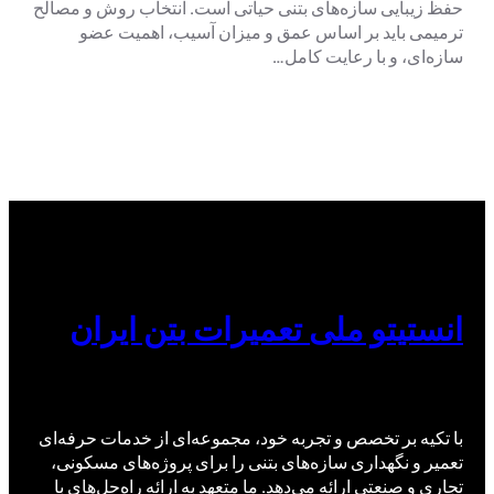
حفظ زیبایی سازه‌های بتنی حیاتی است. انتخاب روش و مصالح
ترمیمی باید بر اساس عمق و میزان آسیب، اهمیت عضو
سازه‌ای، و با رعایت کامل…
انستیتو ملی تعمیرات بتن ایران
با تکیه بر تخصص و تجربه خود، مجموعه‌ای از خدمات حرفه‌ای
تعمیر و نگهداری سازه‌های بتنی را برای پروژه‌های مسکونی،
تجاری و صنعتی ارائه می‌دهد. ما متعهد به ارائه راه‌حل‌های با