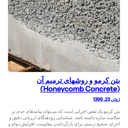
بتن کرمو و روشهای ترمیم آن
(Honeycomb Concrete)
ژوئن 23, 1396
بتن کرمو یک نقص اجرایی است که می‌تواند پیامدهای جدی بر
سلامت سازه داشته باشد. شناسایی زودهنگام، ارزیابی دقیق و
اجرای صحیح ترمیم، برای بازگرداندن مقاومت، افزایش دوام و