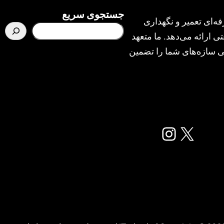
جستجوی سریع
ه‌ای تعمیر و نگهداری
ی ارائه می‌دهد. ما متعهد
یمنی سازه‌های شما را تضمین
X
اینستاگرم