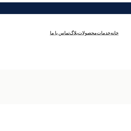
خانه
خدمات
محصولات
بلاگ
تماس با ما