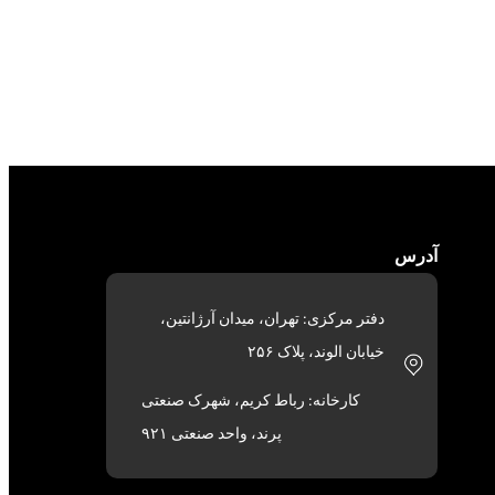
آدرس
دفتر مرکزی: تهران، میدان آرژانتین،
خیابان الوند، پلاک ۲۵۶
کارخانه: رباط کریم، شهرک صنعتی
پرند، واحد صنعتی ۹۲۱