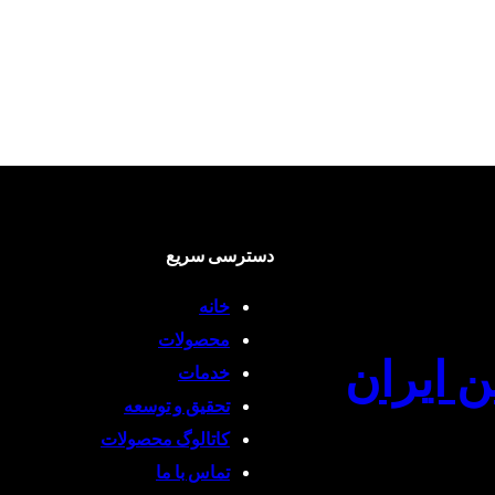
دسترسی سریع
خانه
محصولات
ن ایران
خدمات
تحقیق و توسعه
کاتالوگ محصولات
تماس با ما