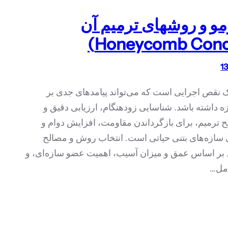
مو و روشهای ترمیم آن
ک نقص اجرایی است که می‌تواند پیامدهای جدی بر
 داشته باشد. شناسایی زودهنگام، ارزیابی دقیق و
 ترمیم، برای بازگرداندن مقاومت، افزایش دوام و
 سازه‌های بتنی حیاتی است. انتخاب روش و مصالح
د بر اساس عمق و میزان آسیب، اهمیت عضو سازه‌ای، و
امل…