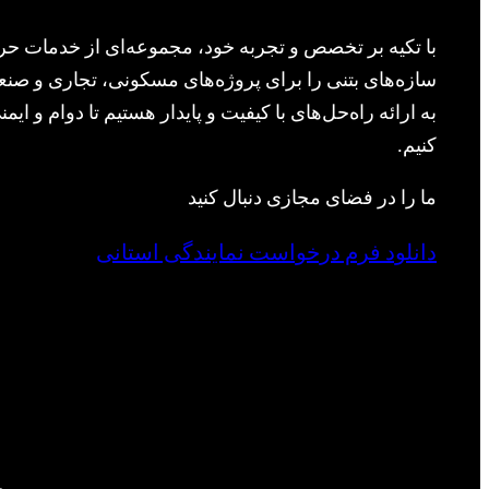
با تکیه بر تخصص و تجربه خود، مجموعه‌ای از خدمات حرف
سازه‌های بتنی را برای پروژه‌های مسکونی، تجاری و صنعت
به ارائه راه‌حل‌های با کیفیت و پایدار هستیم تا دوام و ا
کنیم.
ما را در فضای مجازی دنبال کنید
دانلود فرم درخواست نمایندگی استانی