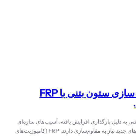
ازی ستون بتنی با FRP
نی به دلیل بارگذاری افزایش یافته، آسیب‌های سازه‌ای
و استانداردهای جدید نیاز به مقاوم‌سازی دارند. FRP (کامپوزیت‌های