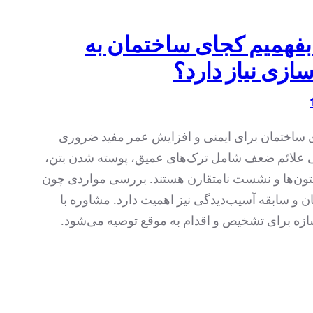
 بفهمیم کجای ساختمان به
سازی نیاز دارد؟
 ساختمان برای ایمنی و افزایش عمر مفید ضروری
علائم ضعف شامل ترک‌های عمیق، پوسته شدن بتن،
ن‌ها و نشست نامتقارن هستند. بررسی مواردی چون
 و سابقه آسیب‌دیدگی نیز اهمیت دارد. مشاوره با
زه برای تشخیص و اقدام به موقع توصیه می‌شود.