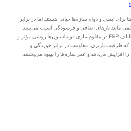
ا برای ایمنی و دوام سازه‌ها حیاتی هستند اما در برابر
فی مانند بارهای اضافی و فرسودگی آسیب می‌بینند.
استفاده از الیاف FRP در مقاوم‌سازی فونداسیون‌ها روشی مؤثر و
ه ظرفیت باربری، مقاومت در برابر خوردگی و
ا افزایش می‌دهد و عمر سازه‌ها را بهبود می‌بخشد.