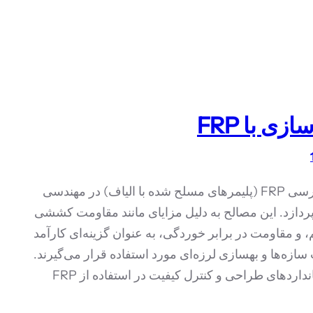
زی با FRP
مقاله به بررسی FRP (پلیمرهای مسلح شده با الیاف) در مهندسی
ردازد. این مصالح به دلیل مزایای مانند مقاومت کششی
م، و مقاومت در برابر خوردگی، به عنوان گزینه‌ای کارآمد
سازه‌ها و بهسازی لرزه‌ای مورد استفاده قرار می‌گیرند.
رعایت استانداردهای طراحی و کنترل کیفیت در استفاده از FRP