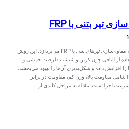
زی تیر بتنی با FRP
این مقاله به مقاوم‌سازی تیرهای بتنی با FRP می‌پردازد. این روش
تفاده از الیافی چون کربن و شیشه، ظرفیت خمشی و
را افزایش داده و شکل‌پذیری آن‌ها را بهبود می‌بخشد.
مزایای FRP شامل مقاومت بالا، وزن کم، مقاومت در برابر
رعت اجرا است. مقاله به مراحل کلیدی از…