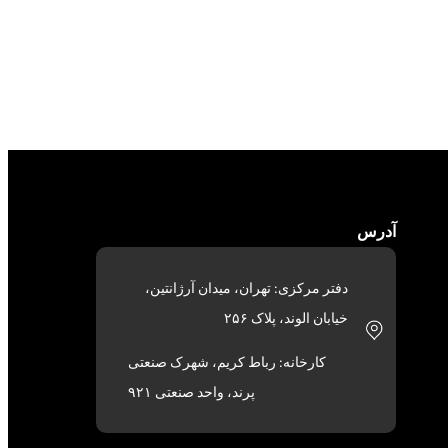
آدرس
دفتر مرکزی: تهران، میدان آرژانتین،
خیابان الوند، پلاک ۲۵۶
کارخانه: رباط کریم، شهرک صنعتی
پرند، واحد صنعتی ۹۲۱