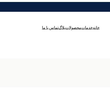
خانه
خدمات
محصولات
بلاگ
تماس با ما