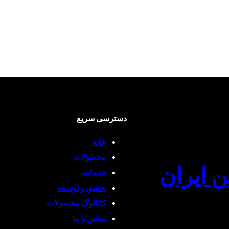
دسترسی سریع
خانه
محصولات
ن ایران
خدمات
تحقیق و توسعه
کاتالوگ محصولات
تماس با ما