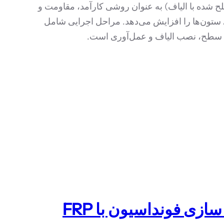
ح شده با الیاف) به عنوان روشی کارآمد، مقاومت و
ستون‌ها را افزایش می‌دهد. مراحل اجرایی شامل
 سطح، نصب الیاف و عمل‌آوری است.
ازی فونداسیون با FRP