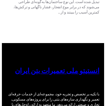
تبدیل شده است. این نوع ساختمان‌ها به‌گونه‌ای طراحی
می‌شوند که در برابر موج انفجار، فشار ناگهانی و ترکش‌ها،
کمترین آسیب را ببینند و از…
انستیتو ملی تعمیرات بتن ایران
با تکیه بر تخصص و تجربه خود، مجموعه‌ای از خدمات حرفه‌ای
تعمیر و نگهداری سازه‌های بتنی را برای پروژه‌های مسکونی،
تجاری و صنعتی ارائه می‌دهد. ما متعهد به ارائه راه‌حل‌های با