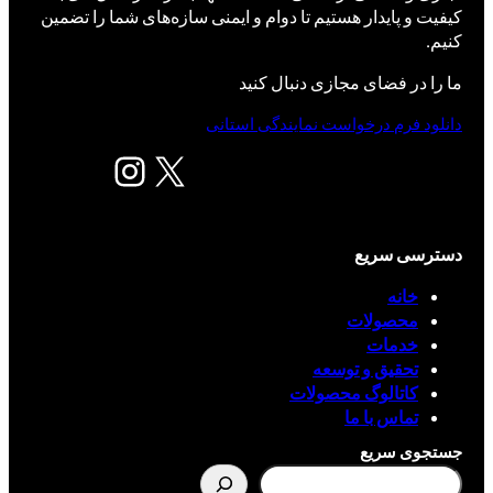
کیفیت و پایدار هستیم تا دوام و ایمنی سازه‌های شما را تضمین
کنیم.
ما را در فضای مجازی دنبال کنید
دانلود فرم درخواست نمایندگی استانی
X
اینستاگرم
دسترسی سریع
خانه
محصولات
خدمات
تحقیق و توسعه
کاتالوگ محصولات
تماس با ما
جستجوی سریع