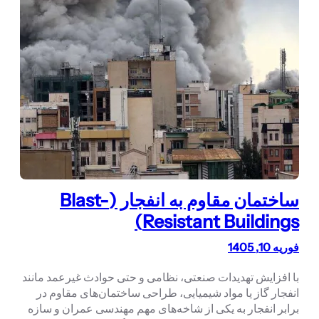
ساختمان مقاوم به انفجار (Blast-
Resistant Buildings)
فوریه 10, 1405
با افزایش تهدیدات صنعتی، نظامی و حتی حوادث غیرعمد مانند
انفجار گاز یا مواد شیمیایی، طراحی ساختمان‌های مقاوم در
برابر انفجار به یکی از شاخه‌های مهم مهندسی عمران و سازه