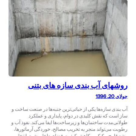
روشهای آب بندی سازه های بتنی
جولای 20, 1396
آب بندی سازه‌ها یکی از حیاتی‌ترین جنبه‌ها در صنعت ساخت و
ساز است که نقش کلیدی در دوام، پایداری و عملکرد
طولانی‌مدت ساختمان‌ها و زیرساخت‌ها ایفا می‌کند. نفوذ آب و
رطوبت می‌تواند منجر به تخریب مصالح، خوردگی آرماتورها،
رشد قارچ و کپک، و کاهش کیفیت فضای داخلی شود. انتخاب