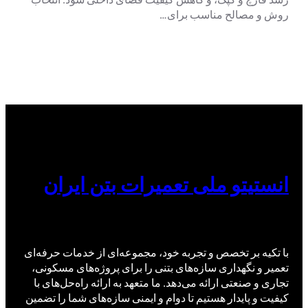
روش و مصالح مناسب برای…
انستیتو ملی تعمیرات بتن ایران
با تکیه بر تخصص و تجربه خود، مجموعه‌ای از خدمات حرفه‌ای
تعمیر و نگهداری سازه‌های بتنی را برای پروژه‌های مسکونی،
تجاری و صنعتی ارائه می‌دهد. ما متعهد به ارائه راه‌حل‌های با
کیفیت و پایدار هستیم تا دوام و ایمنی سازه‌های شما را تضمین