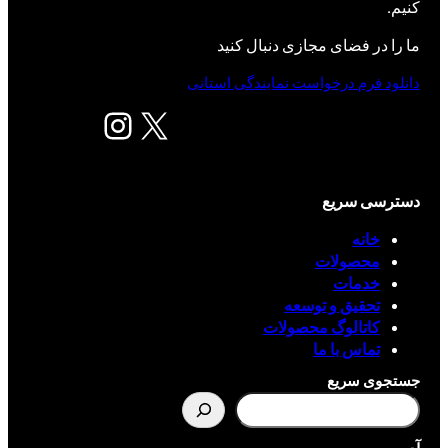
کنیم.
ما را در فضای مجازی دنبال کنید
دانلود فرم درخواست نمایندگی استانی
X
اینستاگرم
دسترسی سریع
خانه
محصولات
خدمات
تحقیق و توسعه
کاتالوگ محصولات
تماس با ما
جستجوی سریع