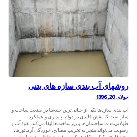
روشهای آب بندی سازه های بتنی
جولای 20, 1396
آب بندی سازه‌ها یکی از حیاتی‌ترین جنبه‌ها در صنعت ساخت و
ساز است که نقش کلیدی در دوام، پایداری و عملکرد
طولانی‌مدت ساختمان‌ها و زیرساخت‌ها ایفا می‌کند. نفوذ آب و
رطوبت می‌تواند منجر به تخریب مصالح، خوردگی آرماتورها،
رشد قارچ و کپک، و کاهش کیفیت فضای داخلی شود. انتخاب