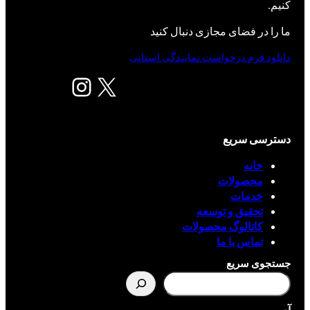
کنیم.
ما را در فضای مجازی دنبال کنید
دانلود فرم درخواست نمایندگی استانی
X
اینستاگرم
دسترسی سریع
خانه
محصولات
خدمات
تحقیق و توسعه
کاتالوگ محصولات
تماس با ما
جستجوی سریع