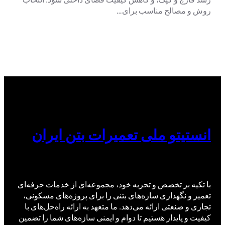
روش و مصالح مناسب برای…
انستیتو ملی تعمیرات بتن ایران
با تکیه بر تخصص و تجربه خود، مجموعه‌ای از خدمات حرفه‌ای
تعمیر و نگهداری سازه‌های بتنی را برای پروژه‌های مسکونی،
تجاری و صنعتی ارائه می‌دهد. ما متعهد به ارائه راه‌حل‌های با
کیفیت و پایدار هستیم تا دوام و ایمنی سازه‌های شما را تضمین