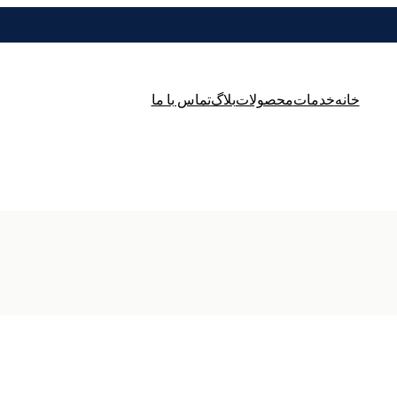
خانه
خدمات
محصولات
بلاگ
تماس با ما