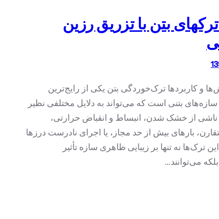
ترکهای بتن با تزریق رزین
ی
ا و کاربردها ترک‌خوردگی بتن یکی از رایج‌ترین
سازه‌های بتنی است که می‌تواند به دلایل مختلفی نظیر
اشی از خشک شدن، انبساط و انقباض حرارتی،
ارن، بارهای بیش از حد مجاز، یا اجرای نادرست درزها
ین ترک‌ها نه تنها بر زیبایی ظاهری سازه تأثیر
بلکه می‌توانند…