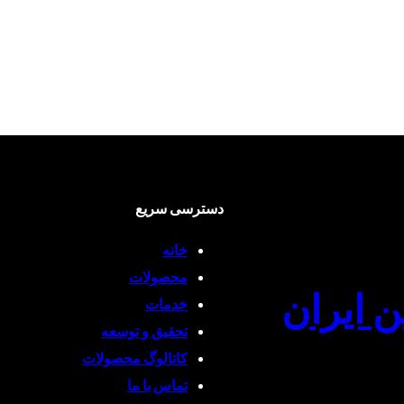
دسترسی سریع
خانه
محصولات
ن ایران
خدمات
تحقیق و توسعه
کاتالوگ محصولات
تماس با ما