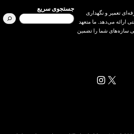
جستجوی سریع
ه‌ای تعمیر و نگهداری
ی ارائه می‌دهد. ما متعهد
یمنی سازه‌های شما را تضمین
X
اینستاگرم