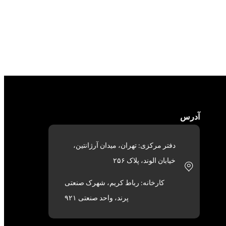
آدرس
دفتر مرکزی: تهران، میدان آرژانتین،
خیابان الوند، پلاک ۲۵۶
کارخانه: رباط کریم، شهرک صنعتی
پرند، واحد صنعتی ۹۲۱