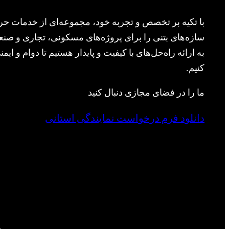
با تکیه بر تخصص و تجربه خود، مجموعه‌ای از خدمات حرف
سازه‌های بتنی را برای پروژه‌های مسکونی، تجاری و صنعت
به ارائه راه‌حل‌های با کیفیت و پایدار هستیم تا دوام و ا
کنیم.
ما را در فضای مجازی دنبال کنید
دانلود فرم درخواست نمایندگی استانی