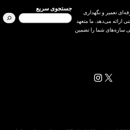
جستجوی سریع
ه‌ای تعمیر و نگهداری
ی ارائه می‌دهد. ما متعهد
یمنی سازه‌های شما را تضمین
X
اینستاگرم