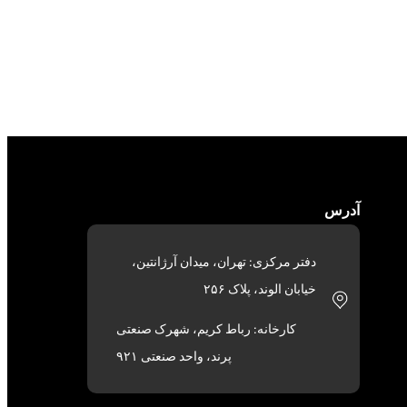
آدرس
دفتر مرکزی: تهران، میدان آرژانتین،
خیابان الوند، پلاک ۲۵۶
کارخانه: رباط کریم، شهرک صنعتی
پرند، واحد صنعتی ۹۲۱