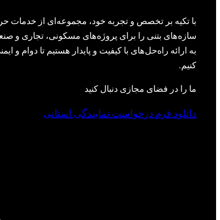
با تکیه بر تخصص و تجربه خود، مجموعه‌ای از خدمات حرف
سازه‌های بتنی را برای پروژه‌های مسکونی، تجاری و صنعت
به ارائه راه‌حل‌های با کیفیت و پایدار هستیم تا دوام و ا
کنیم.
ما را در فضای مجازی دنبال کنید
دانلود فرم درخواست نمایندگی استانی