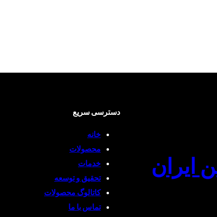
دسترسی سریع
خانه
محصولات
ن ایران
خدمات
تحقیق و توسعه
کاتالوگ محصولات
تماس با ما