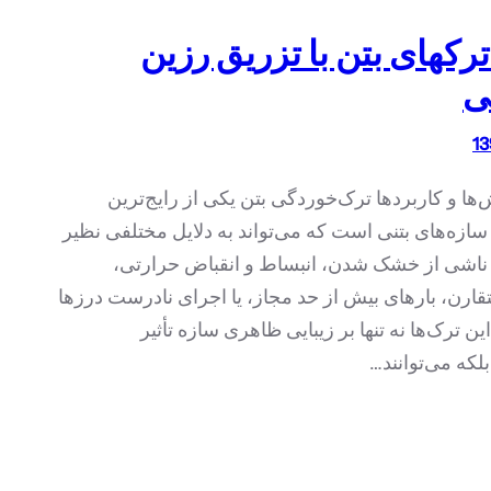
ترکهای بتن با تزریق رزین
ی
ا و کاربردها ترک‌خوردگی بتن یکی از رایج‌ترین
سازه‌های بتنی است که می‌تواند به دلایل مختلفی نظیر
اشی از خشک شدن، انبساط و انقباض حرارتی،
ارن، بارهای بیش از حد مجاز، یا اجرای نادرست درزها
ین ترک‌ها نه تنها بر زیبایی ظاهری سازه تأثیر
بلکه می‌توانند…