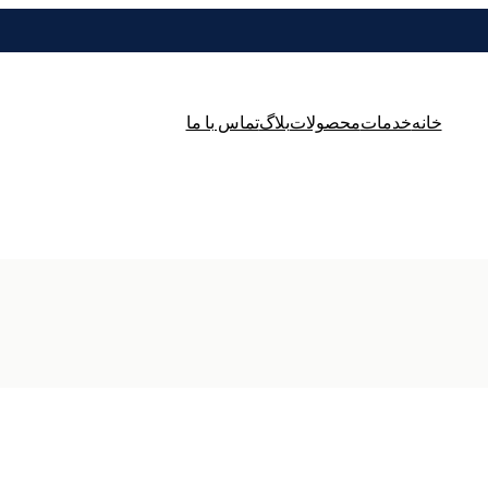
خانه
خدمات
محصولات
بلاگ
تماس با ما