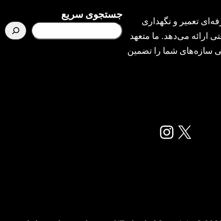
جستجوی سریع
ه‌ای تعمیر و نگهداری
ی ارائه می‌دهد. ما متعهد
یمنی سازه‌های شما را تضمین
X
اینستاگرم