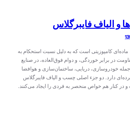
 و الیاف فایبرگلاس
ماده‌ای کامپوزیتی است که به دلیل نسبت استحکام به
قاومت در برابر خوردگی، و دوام فوق‌العاده، در صنایع
جمله خودروسازی، دریایی، ساختمان‌سازی و هوافضا
رده‌ای دارد. دو جزء اصلی چسب و الیاف فایبرگلاس
 در کنار هم خواص منحصر به فردی را ایجاد می‌کنند.