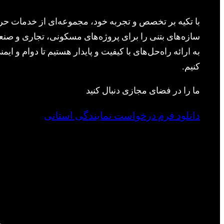
با تکیه بر تخصص و تجربه خود، مجموعه‌ای از خدمات حرف
سازه‌های بتنی را برای پروژه‌های مسکونی، تجاری و صنعت
به ارائه راه‌حل‌های با کیفیت و پایدار هستیم تا دوام و ا
کنیم.
ما را در فضای مجازی دنبال کنید
دانلود فرم درخواست نمایندگی استانی