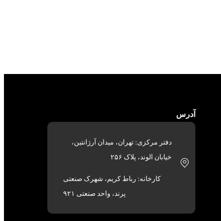
آدرس
دفتر مرکزی: تهران، میدان آرژانتین،
خیابان الوند، پلاک ۲۵۶
کارخانه: رباط کریم، شهرک صنعتی
پرند، واحد صنعتی ۹۲۱