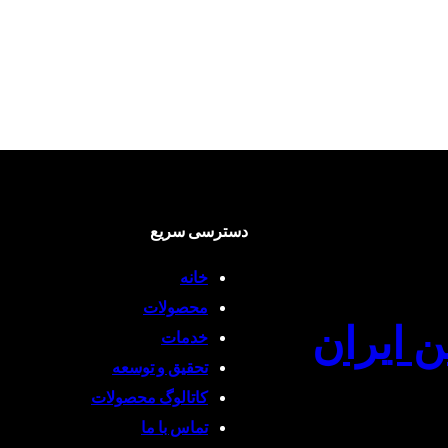
دسترسی سریع
خانه
محصولات
ن ایران
خدمات
تحقیق و توسعه
کاتالوگ محصولات
تماس با ما