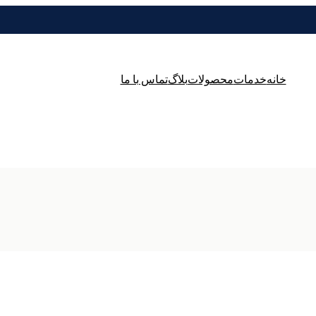
خانه
خدمات
محصولات
بلاگ
تماس با ما