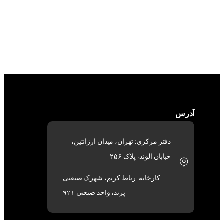
آدرس
دفتر مرکزی: تهران، میدان آرژانتین،
خیابان الوند، پلاک ۲۵۶
کارخانه: رباط کریم، شهرک صنعتی
پرند، واحد صنعتی ۹۲۱