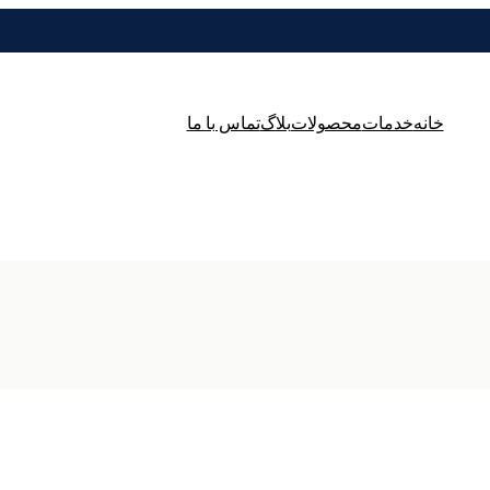
خانه
خدمات
محصولات
بلاگ
تماس با ما