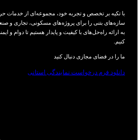
با تکیه بر تخصص و تجربه خود، مجموعه‌ای از خدمات حرف
سازه‌های بتنی را برای پروژه‌های مسکونی، تجاری و صنعت
به ارائه راه‌حل‌های با کیفیت و پایدار هستیم تا دوام و ا
کنیم.
ما را در فضای مجازی دنبال کنید
دانلود فرم درخواست نمایندگی استانی