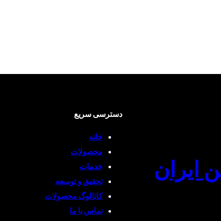
دسترسی سریع
خانه
محصولات
ن ایران
خدمات
تحقیق و توسعه
کاتالوگ محصولات
تماس با ما