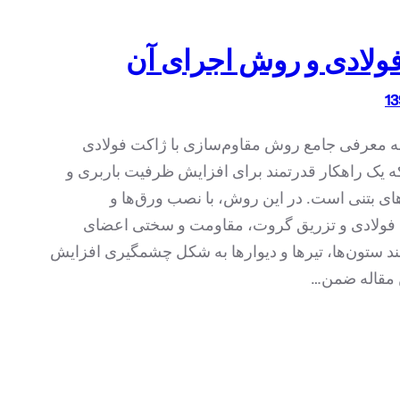
ولادی و روش اجرای آن
 به معرفی جامع روش مقاوم‌سازی با ژاکت فولادی
ه یک راهکار قدرتمند برای افزایش ظرفیت باربری و
ای بتنی است. در این روش، با نصب ورق‌ها و
 فولادی و تزریق گروت، مقاومت و سختی اعضای
ند ستون‌ها، تیرها و دیوارها به شکل چشمگیری افزایش
ن مقاله ضمن…