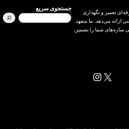
جستجوی سریع
ه‌ای تعمیر و نگهداری
ی ارائه می‌دهد. ما متعهد
یمنی سازه‌های شما را تضمین
X
اینستاگرم