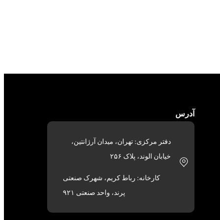
آدرس
دفتر مرکزی: تهران، میدان آرژانتین،
خیابان الوند، پلاک ۲۵۶
کارخانه: رباط کریم، شهرک صنعتی
پرند، واحد صنعتی ۹۲۱