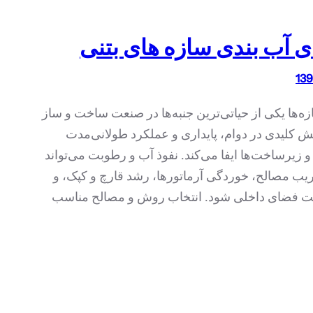
 آب بندی سازه های بتنی
ه‌ها یکی از حیاتی‌ترین جنبه‌ها در صنعت ساخت و ساز
 کلیدی در دوام، پایداری و عملکرد طولانی‌مدت
و زیرساخت‌ها ایفا می‌کند. نفوذ آب و رطوبت می‌تواند
ریب مصالح، خوردگی آرماتورها، رشد قارچ و کپک، و
ت فضای داخلی شود. انتخاب روش و مصالح مناسب