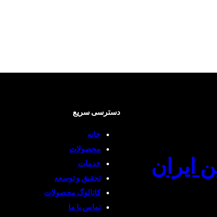
دسترسی سریع
خانه
محصولات
ن ایران
خدمات
تحقیق و توسعه
کاتالوگ محصولات
تماس با ما