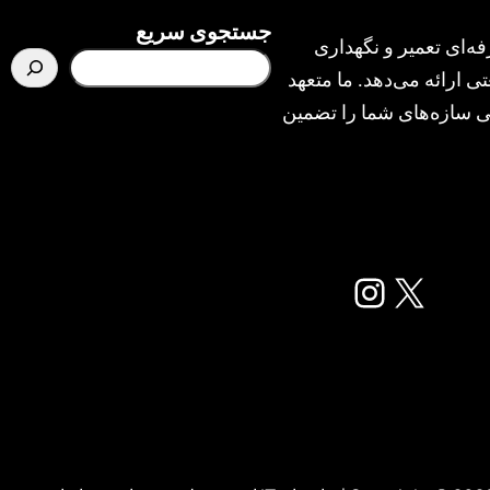
جستجوی سریع
ه‌ای تعمیر و نگهداری
ی ارائه می‌دهد. ما متعهد
یمنی سازه‌های شما را تضمین
X
اینستاگرم