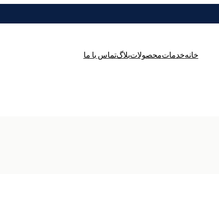
خانه
خدمات
محصولات
بلاگ
تماس با ما