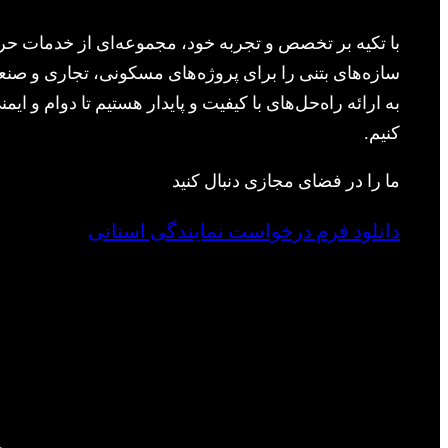
با تکیه بر تخصص و تجربه خود، مجموعه‌ای از خدمات حرف
سازه‌های بتنی را برای پروژه‌های مسکونی، تجاری و صنعت
به ارائه راه‌حل‌های با کیفیت و پایدار هستیم تا دوام و ا
کنیم.
ما را در فضای مجازی دنبال کنید
دانلود فرم درخواست نمایندگی استانی