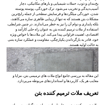
یخ‌بندان و ذوب، حملات شیمیایی و بارهای مکانیکی، دچار
آسیب‌دیدگی و تخریب می‌شود. ترک خوردگی، پوسته پوسته
شدن، خوردگی میلگردها و فرسایش سطحی از جمله رایج‌ترین
مشکلات بتن هستند که نه تنها از زیبایی ظاهری سازه می‌کاهند،
بلکه پایداری و دوام آن را نیز به خطر می‌اندازند. در چنین شرایطی،
استفاده از ملات ترمیم کننده بتن به عنوان راه حلی کارآمد و
اقتصادی، اهمیت فراوانی پیدا می‌کند. این ملات‌ها با خواص ویژه
خود، قادر به بازگرداندن یکپارچگی، مقاومت و عملکرد سازه بتنی
به حالت اولیه هستند.
این مقاله به بررسی جامع انواع ملات های ترمیمی بتن، مزایا و
معایب هر یک، کاربردها و استانداردهای مربوطه می‌پردازد.
تعریف ملات ترمیم کننده بتن
ملات ترمیم کننده بتن، مخلوطی از سیمان، سنگدانه ریز، مواد