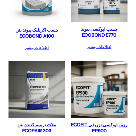
چسب اپوکسی پیوند
چسب اکریلیک پیوند بتن
ECOBOND E770
ECOBOND A100
اطلاعات بیشتر
اطلاعات بیشتر
رزین اپوکسی تزریقی ECOFIT
ملات ترمیم کننده بتن
ECOPAIR 303
EP900