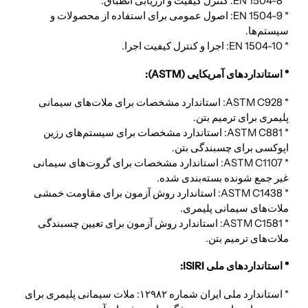
* EN 1504-8: کنترل کیفیت و ارزیابی انطباق.
* EN 1504-9: اصول عمومی برای استفاده از محصولات و
سیستم‌ها.
* EN 1504-10: اجرا و کنترل کیفیت اجرا.
* استانداردهای آمریکایی (ASTM):
* ASTM C928: استاندارد مشخصات برای ملات‌های سیمانی
پلیمری برای ترمیم بتن.
* ASTM C881: استاندارد مشخصات برای سیستم‌های رزین
اپوکسی برای چسبندگی بتن.
* ASTM C1107: استاندارد مشخصات برای گروت‌های سیمانی
غیر جمع شونده بسته‌بندی شده.
* ASTM C1438: استاندارد روش آزمون برای مقاومت خمشی
ملات‌های سیمانی پلیمری.
* ASTM C1581: استاندارد روش آزمون برای تعیین چسبندگی
ملات‌های ترمیم بتن.
* استانداردهای ملی ISIRI:
* استاندارد ملی ایران شماره ۱۲۹۸۲: ملات سیمانی پلیمری برای