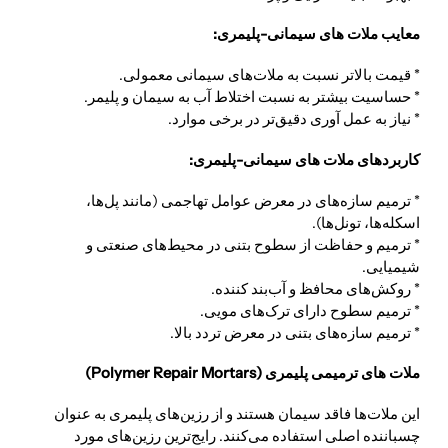
معایب ملات های سیمانی-پلیمری:
* قیمت بالاتر نسبت به ملات‌های سیمانی معمولی.
* حساسیت بیشتر به نسبت اختلاط آب به سیمان و پلیمر.
* نیاز به عمل آوری دقیق‌تر در برخی موارد.
کاربردهای ملات های سیمانی-پلیمری:
* ترمیم سازه‌های در معرض عوامل تهاجمی (مانند پل‌ها،
اسکله‌ها، تونل‌ها).
* ترمیم و حفاظت از سطوح بتنی در محیط‌های صنعتی و
شیمیایی.
* روکش‌های محافظ و آب‌بند کننده.
* ترمیم سطوح دارای ترک‌های مویی.
* ترمیم سازه‌های بتنی در معرض تردد بالا.
ملات های ترمیمی پلیمری (Polymer Repair Mortars)
این ملات‌ها فاقد سیمان هستند و از رزین‌های پلیمری به عنوان
چسباننده اصلی استفاده می‌کنند. رایج‌ترین رزین‌های مورد