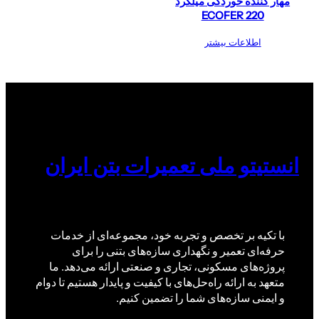
مهار کننده خوردگی میلگرد
ECOFER 220
اطلاعات بیشتر
انستیتو ملی تعمیرات بتن ایران
با تکیه بر تخصص و تجربه خود، مجموعه‌ای از خدمات
حرفه‌ای تعمیر و نگهداری سازه‌های بتنی را برای
پروژه‌های مسکونی، تجاری و صنعتی ارائه می‌دهد. ما
متعهد به ارائه راه‌حل‌های با کیفیت و پایدار هستیم تا دوام
و ایمنی سازه‌های شما را تضمین کنیم.