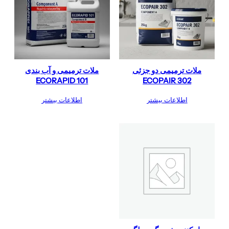
ملات ترمیمی دو جزئی
ملات ترمیمی و آب بندی
ECORAPID 101
ECOPAIR 302
اطلاعات بیشتر
اطلاعات بیشتر