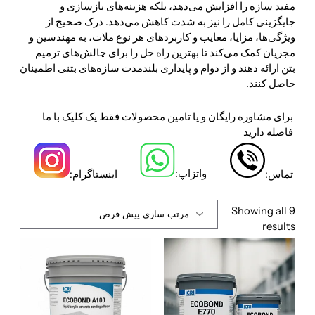
مفید سازه را افزایش می‌دهد، بلکه هزینه‌های بازسازی و
جایگزینی کامل را نیز به شدت کاهش می‌دهد. درک صحیح از
ویژگی‌ها، مزایا، معایب و کاربردهای هر نوع ملات، به مهندسین و
مجریان کمک می‌کند تا بهترین راه حل را برای چالش‌های ترمیم
بتن ارائه دهند و از دوام و پایداری بلندمدت سازه‌های بتنی اطمینان
حاصل کنند.
برای مشاوره رایگان و یا تامین محصولات فقط یک کلیک با ما
فاصله دارید
واتزاپ:
تماس:
اینستاگرام:
Showing all 9
results