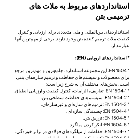
استانداردهای مربوط به ملات های
ترمیمی بتن
استانداردهای بین‌المللی و ملی متعددی برای ارزیابی و کنترل
کیفیت ملات ترمیم کننده بتن وجود دارند. برخی از مهم‌ترین آنها
عبارتند از:
* استانداردهای اروپایی (EN):
* EN 1504: این مجموعه استاندارد، جامع‌ترین و مهم‌ترین مرجع
برای محصولات و سیستم‌های حفاظت و ترمیم سازه‌های بتنی
است. بخش‌های مختلف آن به شرح زیر است:
* EN 1504-1: تعاریف، الزامات، کنترل کیفیت و ارزیابی انطباق.
* EN 1504-2: سیستم‌های حفاظت سطحی بتن.
* EN 1504-3: ترمیم‌های سازه‌ای و غیرسازه‌ای.
* EN 1504-4: چسبندگی سازه‌ای.
* EN 1504-5: تزریق بتن.
* EN 1504-6: انکر کردن میلگرد.
* EN 1504-7: حفاظت از میلگردهای فولادی در برابر خوردگی.