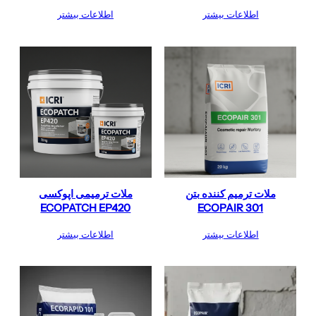
اطلاعات بیشتر
اطلاعات بیشتر
ملات ترمیم کننده بتن
ملات ترمیمی اپوکسی
ECOPATCH EP420
ECOPAIR 301
اطلاعات بیشتر
اطلاعات بیشتر