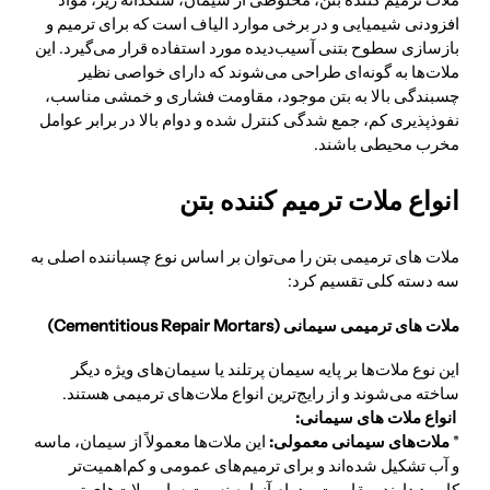
افزودنی شیمیایی و در برخی موارد الیاف است که برای ترمیم و
بازسازی سطوح بتنی آسیب‌دیده مورد استفاده قرار می‌گیرد. این
ملات‌ها به گونه‌ای طراحی می‌شوند که دارای خواصی نظیر
چسبندگی بالا به بتن موجود، مقاومت فشاری و خمشی مناسب،
نفوذپذیری کم، جمع شدگی کنترل شده و دوام بالا در برابر عوامل
مخرب محیطی باشند.
انواع ملات ترمیم کننده بتن
ملات های ترمیمی بتن را می‌توان بر اساس نوع چسباننده اصلی به
سه دسته کلی تقسیم کرد:
ملات های ترمیمی سیمانی (Cementitious Repair Mortars)
این نوع ملات‌ها بر پایه سیمان پرتلند یا سیمان‌های ویژه دیگر
ساخته می‌شوند و از رایج‌ترین انواع ملات‌های ترمیمی هستند.
انواع ملات های سیمانی:
*
ملات‌های سیمانی معمولی:
این ملات‌ها معمولاً از سیمان، ماسه
و آب تشکیل شده‌اند و برای ترمیم‌های عمومی و کم‌اهمیت‌تر