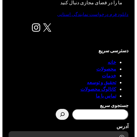
ما را در فضای مجازی دنبال کنید
دانلود فرم درخواست نمایندگی استانی
X
اینستاگرم
دسترسی سریع
خانه
محصولات
خدمات
تحقیق و توسعه
کاتالوگ محصولات
تماس با ما
جستجوی سریع
آدرس