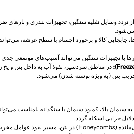
 تردد وسایل نقلیه سنگین، تجهیزات بندری و بارهای ضر
می‌شود.
 جابجایی کالا و برخورد اجسام با سطح عرشه، می‌تواند
نرها یا تجهیزات سنگین می‌تواند آسیب‌های موضعی جدی 
در مناطق سردسیر، نفوذ آب به داخل بتن و یخ ز
خریب بتن (به ویژه پوسته شدن) می‌شود.
 سیمان بالا، کمبود سیمان یا سنگدانه نامناسب می‌تواند 
دلایل خرابی اسکله گردد.
ل مخرب را فراهم می‌کند.