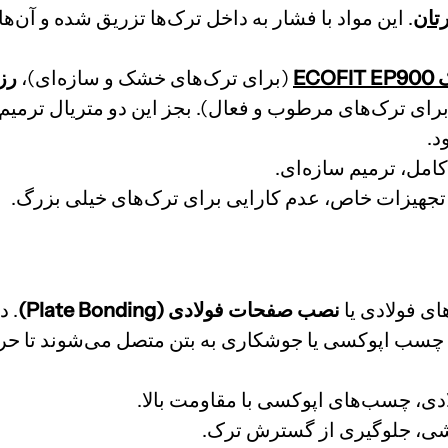
رتان
. این
مواد با فشار به داخل ترک‌ها تزریق شده و آن‌ها
EC
(برای ترک‌های خشک و سازه‌ای)،
رز
رای ترک‌های مرطوب و فعال). بجز این دو متریال ترمیم 
د.
امل، ترمیم سازه‌ای.
 و تجهیزات خاص، عدم کارایی برای ترک‌های خیلی بزرگ.
ای فولادی یا
نصب صفحات فولادی (Plate Bonding)
. 
ا چسب اپوکسی یا جوشکاری به بتن متصل می‌شوند تا ح
ی، چسب‌های اپوکسی با مقاومت بالا.
ی، جلوگیری از گسترش ترک.