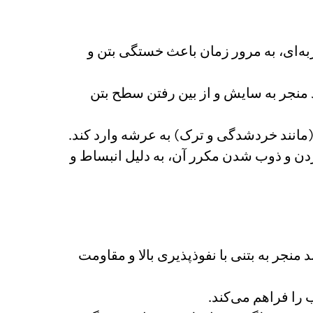
به‌ای، به مرور زمان باعث خستگی بتن و
 منجر به سایش و از بین رفتن سطح بتن
(مانند خردشدگی و ترک) به عرشه وارد کند.
دن و ذوب شدن مکرر آن، به دلیل انبساط و
منجر به بتنی با نفوذپذیری بالا و مقاومت