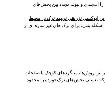
 را آب‌بندی و پیوند مجدد بین بخش‌های
ین اپوکسی تزریقی ترمیم ترک در محیط
اسکله بتنی، برای ترک های غیر سازه ای از
در این روش‌ها، میلگردهای کوچک یا صفحات
رکت نسبی بخش‌های ترک‌خورده را محدود