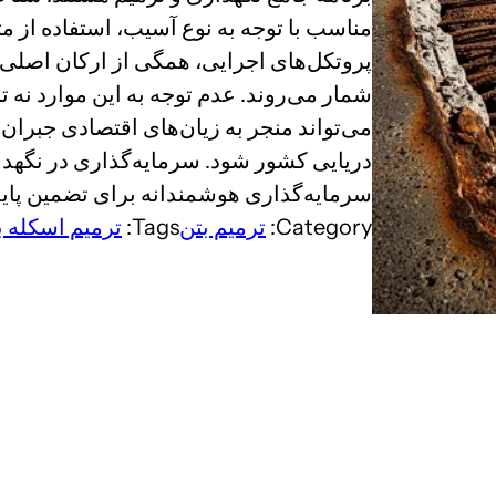
مناسب با توجه به نوع آسیب، استفاده از مت
پروتکل‌های اجرایی، همگی از ارکان اصلی ت
شمار می‌روند. عدم توجه به این موارد نه تن
می‌تواند منجر به زیان‌های اقتصادی جبران
دریایی کشور شود. سرمایه‌گذاری در نگهدار
سرمایه‌گذاری هوشمندانه برای تضمین پاید
Category:
ترمیم بتن
Tags:
ترمیم اسکله ب