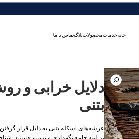
خانه
خدمات
محصولات
بلاگ
تماس با ما
دلایل خرابی و رو
بتنی
عرشه‌های اسکله بتنی به دلیل قرار گرفت
برنامه جامع نگهداری و ترمیم هستند. شنا