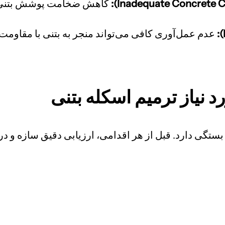
کاهش ضخامت پوشش بتنی ر
عدم عمل‌آوری کافی می‌تواند منجر به بتنی با مقاومت 
 نیاز ترمیم اسکله بتنی
ستگی دارد. قبل از هر اقدامی، ارزیابی دقیق سازه و د