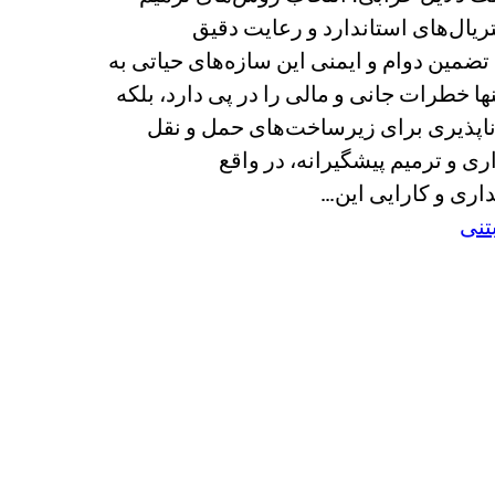
ریال‌های استاندارد و رعایت دقیق
ضمین دوام و ایمنی این سازه‌های حیاتی به
ها خطرات جانی و مالی را در پی دارد، بلکه
‌ناپذیری برای زیرساخت‌های حمل و نقل
ی و ترمیم پیشگیرانه، در واقع
اری و کارایی این…
تنی