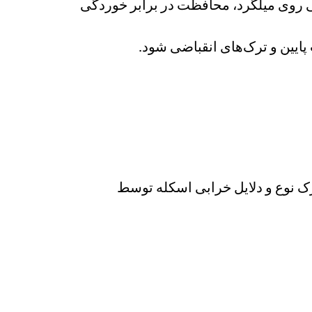
وی میلگرد، محافظت در برابر خوردگی
پایین و ترک‌های انقباضی شود.
رک نوع و دلایل خرابی اسکله توسط