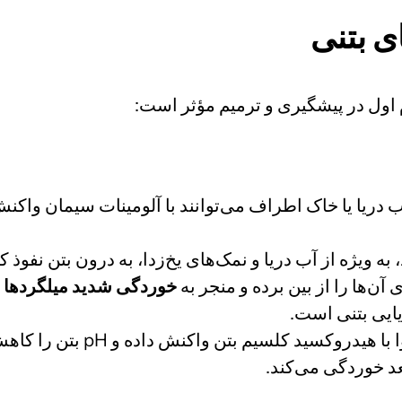
ی بتنی
اول در پیشگیری و ترمیم مؤثر است:
دریا یا خاک اطراف می‌توانند با آلومینات سیمان واکن
 به ویژه از آب دریا و نمک‌های یخ‌زدا، به درون بتن نفوذ 
خوردگی شدید میلگردها
م
یایی بتنی است.
عد خوردگی می‌کند.