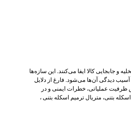
و جابجایی کالا ایفا می‌کنند. این سازه‌ها
یب دیدگی آن‌ها می‌شود. فارغ از دلایل
ش ظرفیت عملیاتی، خطرات ایمنی و در
کله بتنی، متریال ترمیم اسکله بتنی ،