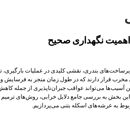
 اهمیت نگهداری صحیح
اخت‌های بندری، نقشی کلیدی در عملیات بارگیری، تخلیه 
خرب قرار دارند که در طول زمان منجر به فرسایش و آس
ن آسیب‌ها می‌تواند عواقب جبران‌ناپذیری از جمله کاه
این بخش به بررسی جامع دلایل خرابی، روش‌های ترمیم اس
بوط به عرشه‌های اسکله بتنی می‌پردازیم.