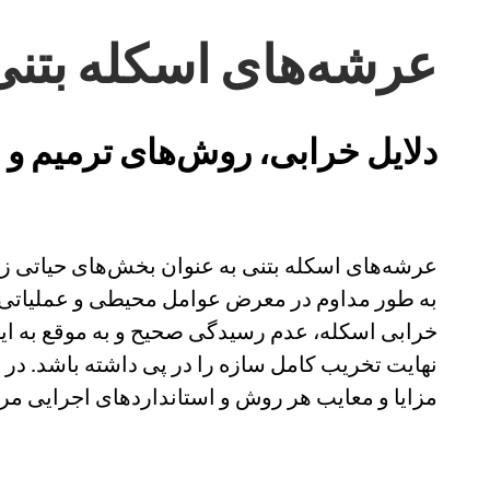
عرشه‌های اسکله بتنی
دلایل خرابی، روش‌های ترمیم و
عرشه‌های اسکله بتنی به عنوان بخش‌های حیاتی زیرس
به طور مداوم در معرض عوامل محیطی و عملیاتی م
خرابی اسکله، عدم رسیدگی صحیح و به موقع به ای
نهایت تخریب کامل سازه را در پی داشته باشد. در 
مزایا و معایب هر روش و استانداردهای اجرایی مر